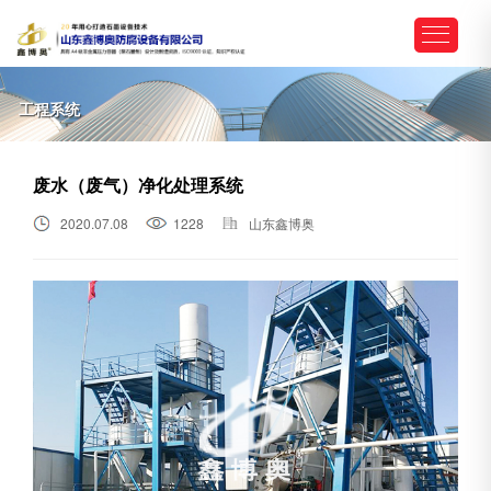
工程系统
废水（废气）净化处理系统
2020.07.08
1228
山东鑫博奥