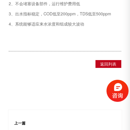
2、不会堵塞设备部件，运行维护费用低
3、出水指标稳定，COD低至200ppm，TDS低至500ppm
4、系统能够适应来水浓度和组成较大波动
返回列表
上一篇