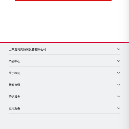
山东鑫博奥防腐设备有限公司
产品中心
关于我们
新闻资讯
营销服务
应用案例